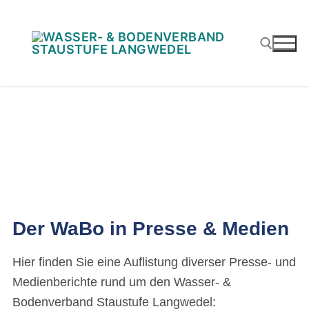
Der WaBo in Presse & Medien
Hier finden Sie eine Auflistung diverser Presse- und
Medienberichte rund um den Wasser- &
Bodenverband Staustufe Langwedel: