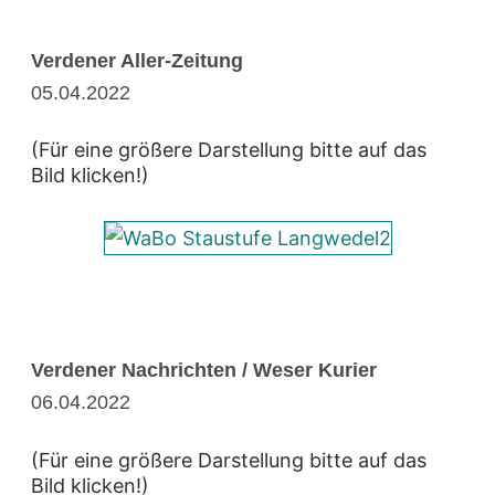
Verdener Aller-Zeitung
05.04.2022
(Für eine größere Darstellung bitte auf das
Bild klicken!)
Verdener Nachrichten / Weser Kurier
06.04.2022
(Für eine größere Darstellung bitte auf das
Bild klicken!)